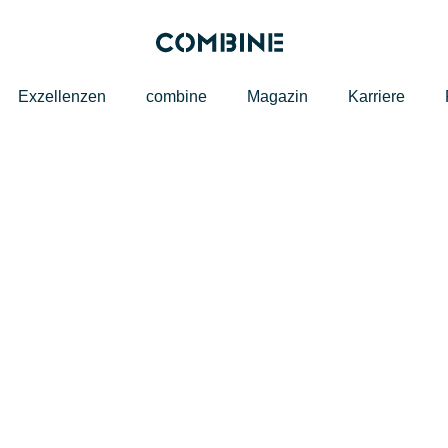
Exzellenzen
combine
Magazin
Karriere