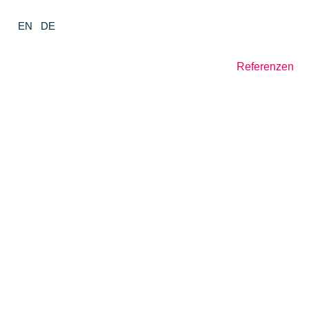
EN
DE
Referenzen