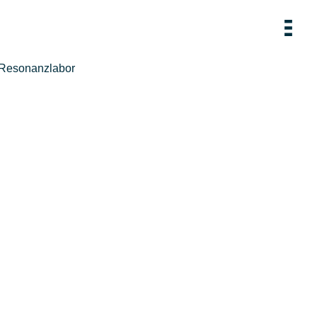
Resonanzlabor