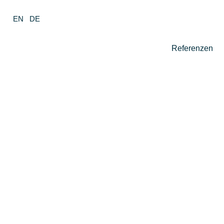
EN
DE
Referenzen