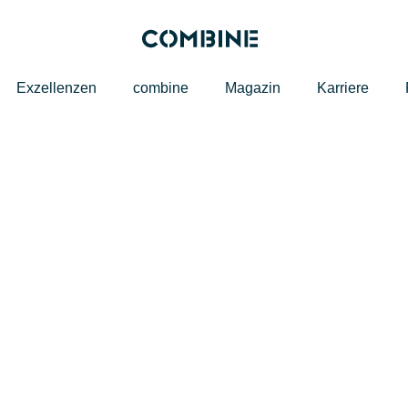
Exzellenzen
combine
Magazin
Karriere