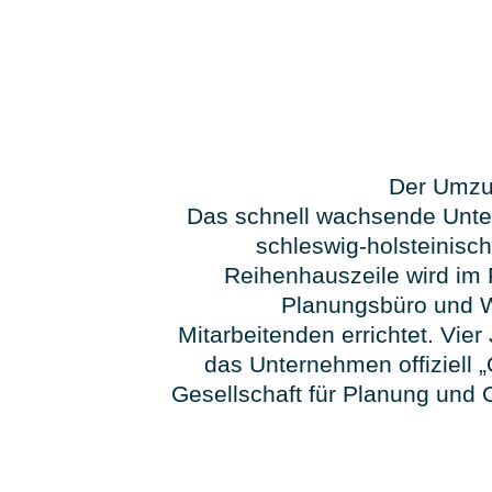
Der Umzu
Das schnell wachsende Unte
schleswig-holsteinisc
Reihenhauszeile wird im P
Planungsbüro und 
Mitarbeitenden errichtet. Vier
das Unternehmen offiziell 
Gesellschaft für Planung und 