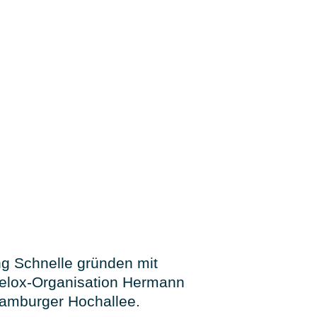
g Schnelle gründen mit
elox-Organisation Hermann
amburger Hochallee.