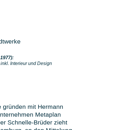
1977):
inkl. Interieur und Design
e gründen mit Hermann
unternehmen Metaplan
 Schnelle-Brüder zieht