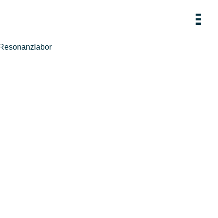
Resonanzlabor