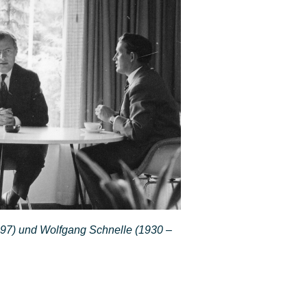
97) und Wolfgang Schnelle (1930 –