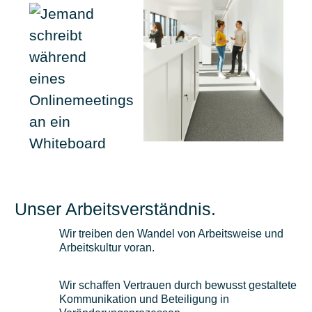
Unser Arbeitsverständnis.
Wir treiben den Wandel von Arbeitsweise und
Arbeitskultur voran.
Wir schaffen Vertrauen durch bewusst gestaltete
Kommunikation und Beteiligung in