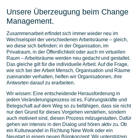
Unsere Überzeugung beim Change
Management.
Zusammenarbeit erfindet sich immer wieder neu im
Wechselspiel der verschiedenen Arbeitsräume – gleich,
wo diese sich befinden: in der Organisation, im
Privatraum, in der Öffentlichkeit oder auch im virtuellen
Raum – Arbeitsräume werden neu gedacht und gestaltet.
Das gleiche gilt für die individuelle Arbeit. Auf die Frage,
wie sich bei der Arbeit Mensch, Organisation und Räume
zueinander verhalten, helfen wir Organisationen, ihre
Antworten darauf zu erarbeiten.
Wir wissen: Eine entscheidende Herausforderung in
jedem Veränderungsprozess ist es, Führungskräfte und
Belegschaft auf dem Weg so zu befähigen, dass sie nicht
nur den Grund für dieses Vorgehen verstehen, sondern
auch motiviert sind, diesen Prozess mitzugestalten. Dafür
gehen wir intensiv in den Dialog und hören aktiv zu. Ob
ein Kulturwandel in Richtung New Work oder ein
Neustart in einem neuen Bürokonzept: Wir unterstützen