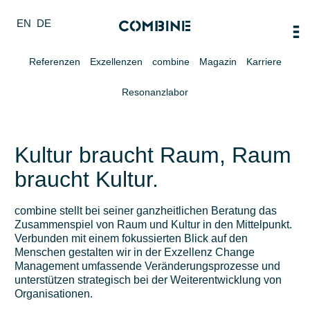
EN
DE
Referenzen
Exzellenzen
combine
Magazin
Karriere
Resonanzlabor
Kultur braucht Raum, Raum
braucht Kultur.
combine stellt bei seiner ganzheitlichen Beratung das
Zusammenspiel von Raum und Kultur in den Mittelpunkt.
Verbunden mit einem fokussierten Blick auf den
Menschen gestalten wir in der Exzellenz Change
Management umfassende Veränderungsprozesse und
unterstützen strategisch bei der Weiterentwicklung von
Organisationen.