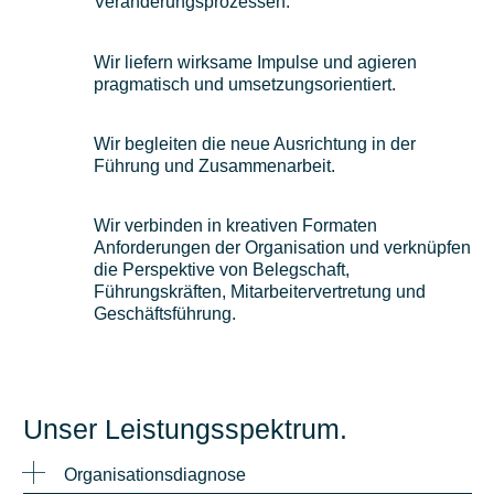
Veränderungsprozessen.
Wir liefern wirksame Impulse und agieren
pragmatisch und umsetzungsorientiert.
Wir begleiten die neue Ausrichtung in der
Führung und Zusammenarbeit.
Wir verbinden in kreativen Formaten
Anforderungen der Organisation und verknüpfen
die Perspektive von Belegschaft,
Führungskräften, Mitarbeitervertretung und
Geschäftsführung.
Unser Leistungsspektrum.
Organisationsdiagnose