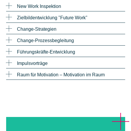
New Work Inspektion
Zielbildentwicklung "Future Work"
Change-Strategien
Change-Prozessbegleitung
Führungskräfte-Entwicklung
Impulsvorträge
Raum für Motivation – Motivation im Raum