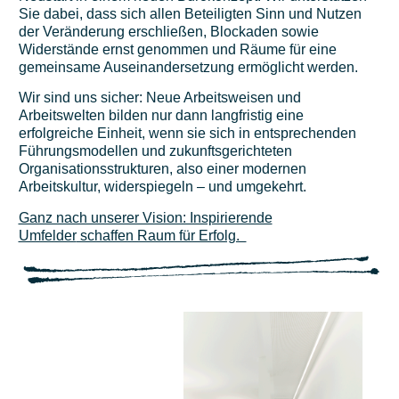
Sie dabei, dass sich allen Beteiligten Sinn und Nutzen
der Veränderung erschließen, Blockaden sowie
Widerstände ernst genommen und Räume für eine
gemeinsame Auseinandersetzung ermöglicht werden.
Wir sind uns sicher: Neue Arbeitsweisen und
Arbeitswelten bilden nur dann langfristig eine
erfolgreiche Einheit, wenn sie sich in entsprechenden
Führungsmodellen und zukunftsgerichteten
Organisationsstrukturen, also einer modernen
Arbeitskultur, widerspiegeln – und umgekehrt.
Ganz nach unserer Vision: Inspirierende
Umfelder
schaffen Raum für Erfolg.