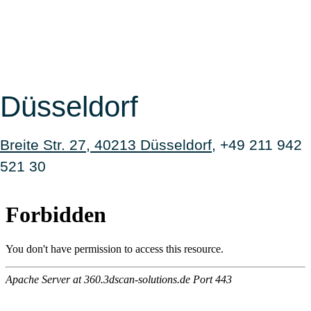
Düsseldorf
Breite Str. 27, 40213 Düsseldorf
, +49 211 942
521 30