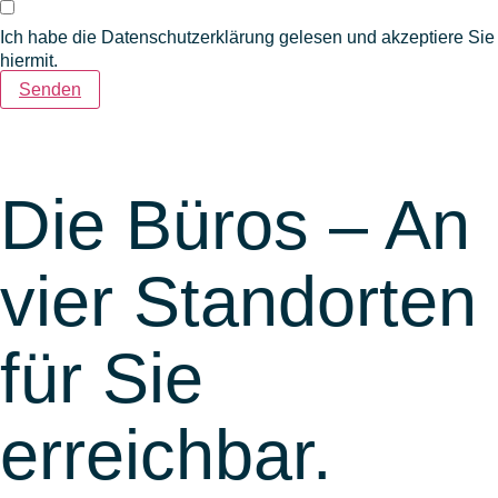
Ich habe die
Datenschutzerklärung
gelesen und akzeptiere Sie
hiermit.
Senden
Die Büros – An
vier Standorten
für Sie
erreichbar.