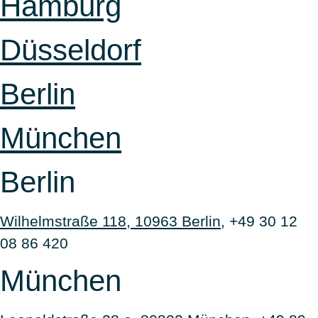
Hamburg
Düsseldorf
Berlin
München
Berlin
Wilhelmstraße 118, 10963 Berlin
, +49 30 12
08 86 420
München