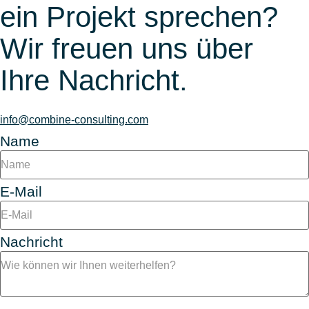
ein Projekt sprechen?
Wir freuen uns über
Ihre Nachricht.
info@combine-consulting.com
Name
E-Mail
Nachricht