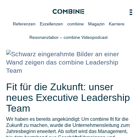
Referenzen
Exzellenzen
combine
Magazin
Karriere
Resonanzlabor – combine Videopodcast
Fit für die Zukunft: unser
neues Executive Leadership
Team
Wir haben es bereits angekündigt: Um combine fit für die
Zukunft zu machen, wurde die Unternehmensleitung zum
Jahresbeginn erweitert. Ab sofort wird das Management,