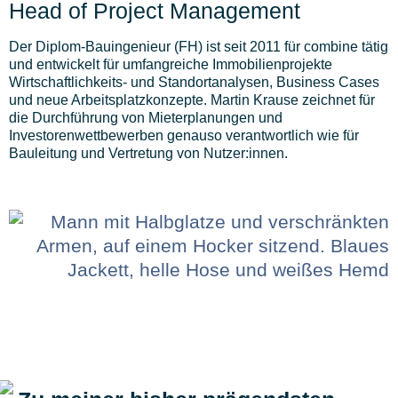
Head of Project Management
Der Diplom-Bauingenieur (FH) ist seit 2011 für combine tätig
und entwickelt für umfangreiche Immobilienprojekte
Wirtschaftlichkeits- und Standortanalysen, Business Cases
und neue Arbeitsplatzkonzepte. Martin Krause zeichnet für
die Durchführung von Mieterplanungen und
Investorenwettbewerben genauso verantwortlich wie für
Bauleitung und Vertretung von Nutzer:innen.