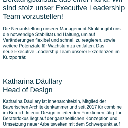
sind stolz unser Executive Leadership
Team vorzustellen!
Die Neuaufstellung unserer Management-Struktur gibt uns
die notwendige Stabilität und Haltung, um auf
Veränderungen flexibel und schnell zu reagieren, sowie
weitere Potenziale für Wachstum zu entfalten.
Das
neue
Executive Leadership Team
unserer Exzellenzen im
Kurzporträt:
Katharina Däullary
Head of Design
Katharina Däullary ist Innenarchitektin, Mitglied der
Bayerischen Architektenkammer
und seit 2017 für combine
im Bereich Interior Design in leitenden Funktionen tätig. Ihr
Beraterfokus liegt auf der ganzheitlichen Konzeption und
Umsetzung neuer Arbeitswelten mit dem Schwerpunkt auf