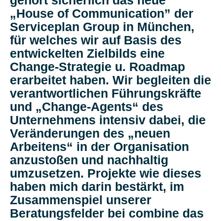
gehört sicherlich das neue
„House of Communication” der
Serviceplan Group in München,
für welches wir auf Basis des
entwickelten Zielbilds eine
Change-Strategie u. Roadmap
erarbeitet haben. Wir begleiten die
verantwortlichen Führungskräfte
und „Change-Agents“ des
Unternehmens intensiv dabei, die
Veränderungen des „neuen
Arbeitens“ in der Organisation
anzustoßen und nachhaltig
umzusetzen. Projekte wie dieses
haben mich darin bestärkt, im
Zusammenspiel unserer
Beratungsfelder bei combine das