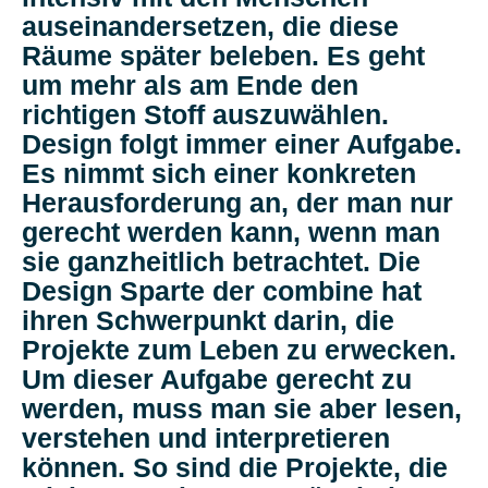
auseinandersetzen, die diese
Räume später beleben. Es geht
um mehr als am Ende den
richtigen Stoff auszuwählen.
Design folgt immer einer Aufgabe.
Es nimmt sich einer konkreten
Herausforderung an, der man nur
gerecht werden kann, wenn man
sie ganzheitlich betrachtet. Die
Design Sparte der combine hat
ihren Schwerpunkt darin, die
Projekte zum Leben zu erwecken.
Um dieser Aufgabe gerecht zu
werden, muss man sie aber lesen,
verstehen und interpretieren
können. So sind die Projekte, die