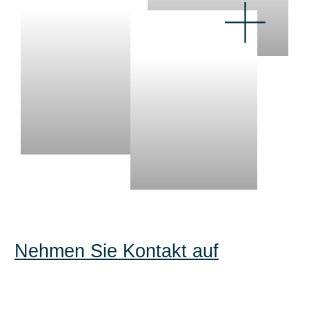
Nehmen Sie Kontakt auf