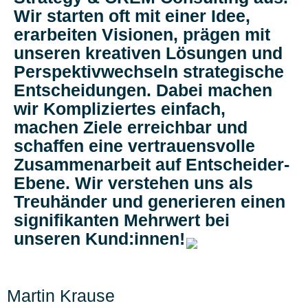
Wir starten oft mit einer Idee,
erarbeiten Visionen, prägen mit
unseren kreativen Lösungen und
Perspektivwechseln strategische
Entscheidungen. Dabei machen
wir Kompliziertes einfach,
machen Ziele erreichbar und
schaffen eine vertrauensvolle
Zusammenarbeit auf Entscheider-
Ebene. Wir verstehen uns als
Treuhänder und generieren einen
signifikanten Mehrwert bei
unseren Kund:innen!
Martin Krause