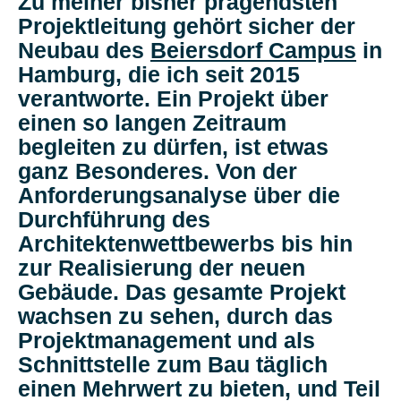
Zu meiner bisher prägendsten
Projektleitung gehört sicher der
Neubau des
Beiersdorf Campus
in
Hamburg, die ich seit 2015
verantworte. Ein Projekt über
einen so langen Zeitraum
begleiten zu dürfen, ist etwas
ganz Besonderes. Von der
Anforderungsanalyse über die
Durchführung des
Architektenwettbewerbs bis hin
zur Realisierung der neuen
Gebäude. Das gesamte Projekt
wachsen zu sehen, durch das
Projektmanagement und als
Schnittstelle zum Bau täglich
einen Mehrwert zu bieten, und Teil