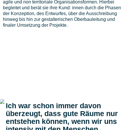
agile und non territoriale Organisationsformen. Hierbei
begleitet und berät sie ihre Kund: innen durch die Phasen
der Konzeption, des Entwurfes, über die Ausschreibung
hinweg bis hin zur gestalterischen Oberbauleitung und
finaler Umsetzung der Projekte.
Ich war schon immer davon
überzeugt, dass gute Räume nur
entstehen können, wenn wir uns
intensiv mit den Menschen