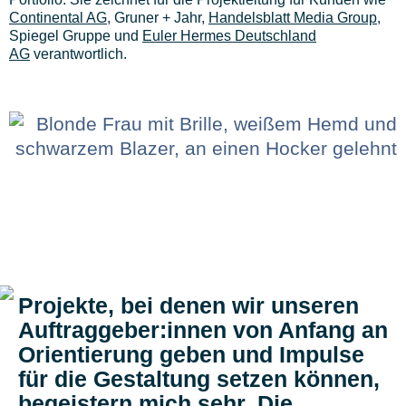
Continental AG
, Gruner + Jahr,
Handelsblatt Media Group
,
Spiegel Gruppe und
Euler Hermes Deutschland
AG
verantwortlich.
Projekte, bei denen wir unseren
Auftraggeber:innen von Anfang an
Orientierung geben und Impulse
für die Gestaltung setzen können,
begeistern mich sehr. Die