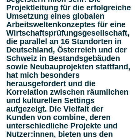
Projektleitung für die erfolgreiche
Umsetzung eines globalen
Arbeitsweltenkonzeptes für eine
Wirtschaftsprüfungsgesellschaft,
die parallel an 16 Standorten in
Deutschland, Österreich und der
Schweiz in Bestandsgebäuden
sowie Neubauprojekten stattfand,
hat mich besonders
herausgefordert und die
Korrelation zwischen räumlichen
und kulturellen Settings
aufgezeigt. Die Vielfalt der
Kunden von combine, deren
unterschiedliche Projekte und
Nutzer:innen, bieten uns den