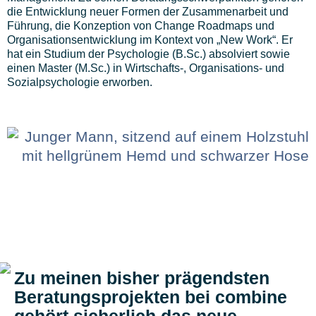
die Entwicklung neuer Formen der Zusammenarbeit und
Führung, die Konzeption von Change Roadmaps und
Organisationsentwicklung im Kontext von „New Work“. Er
hat ein Studium der Psychologie (B.Sc.) absolviert sowie
einen Master (M.Sc.) in Wirtschafts-, Organisations- und
Sozialpsychologie erworben.
Zu meinen bisher prägendsten
Beratungsprojekten bei combine