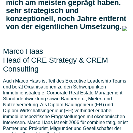
mich am meisten geprägt haben,
sehr strategisch und
konzeptionell, noch Jahre entfernt
von der eigentlichen Umsetzung.
Marco Haas
Head of CRE Strategy & CREM
Consulting
Auch Marco Haas ist Teil des Executive Leadership Teams
und berät Organisationen zu den Schwerpunkten
Immobilienstrategie, Corporate Real Estate Management,
Standortentwicklung sowie Bauherren- , Mieter- und
Nutzervertretung. Als Diplom-Bauingenieur (FH) und
Diplom-Wirtschaftsingenieur (FH) verbindet er dabei
immobilienspezifische Fragestellungen mit ökonomischen
Interessen. Marco Haas ist seit 2006 für combine tätig, er ist
Partner und Prokurist, Mitgründer und Gesellschafter der