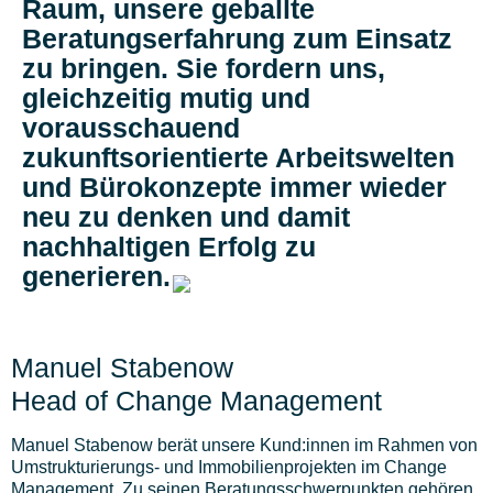
Raum, unsere geballte
Beratungserfahrung zum Einsatz
zu bringen. Sie fordern uns,
gleichzeitig mutig und
vorausschauend
zukunftsorientierte Arbeitswelten
und Bürokonzepte immer wieder
neu zu denken und damit
nachhaltigen Erfolg zu
generieren.
Manuel Stabenow
Head of Change Management
Manuel Stabenow berät unsere Kund:innen im Rahmen von
Umstrukturierungs- und Immobilienprojekten im Change
Management. Zu seinen Beratungsschwerpunkten gehören