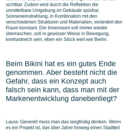
sichtbar. Zudem wird durch die Reflektion die
unmittelbare Umgebung im Gebäude spürbar.
Sonneneinstrahlung, in Kombination mit den
verschiedenen Strukturen und Materialien, verändert den
Raum konstant. Der Innenraum soll immer wieder
überraschen, soll in gewisser Weise in Bewegung,
kontrastreich sein, eben ein Stück weit wie Berlin.
Beim Bikini hat es ein gutes Ende
genommen. Aber besteht nicht die
Gefahr, dass ein Konzept auch
falsch sein kann, dass man mit der
Markenentwicklung danebenliegt?
Laura:
Generell muss man das langfristig denken. Wenn
es ein Projekt ist, das über Jahre hinweg einen Stadtteil