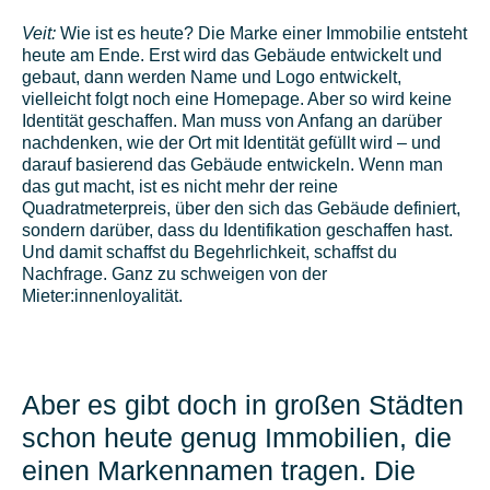
Veit:
Wie ist es heute? Die Marke einer Immobilie entsteht
heute am Ende. Erst wird das Gebäude entwickelt und
gebaut, dann werden Name und Logo entwickelt,
vielleicht folgt noch eine Homepage. Aber so wird keine
Identität geschaffen. Man muss von Anfang an darüber
nachdenken, wie der Ort mit Identität gefüllt wird – und
darauf basierend das Gebäude entwickeln. Wenn man
das gut macht, ist es nicht mehr der reine
Quadratmeterpreis, über den sich das Gebäude definiert,
sondern darüber, dass du Identifikation geschaffen hast.
Und damit schaffst du Begehrlichkeit, schaffst du
Nachfrage. Ganz zu schweigen von der
Mieter:innenloyalität.
Aber es gibt doch in großen Städten
schon heute genug Immobilien, die
einen Markennamen tragen. Die