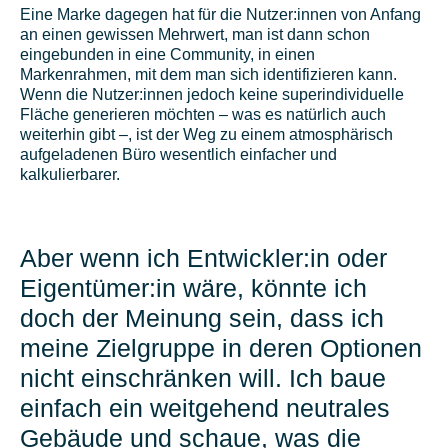
Eine Marke dagegen hat für die Nutzer:innen von Anfang
an einen gewissen Mehrwert, man ist dann schon
eingebunden in eine Community, in einen
Markenrahmen, mit dem man sich identifizieren kann.
Wenn die Nutzer:innen jedoch keine superindividuelle
Fläche generieren möchten – was es natürlich auch
weiterhin gibt –, ist der Weg zu einem atmosphärisch
aufgeladenen Büro wesentlich einfacher und
kalkulierbarer.
Aber wenn ich Entwickler:in oder
Eigentümer:in wäre, könnte ich
doch der Meinung sein, dass ich
meine Zielgruppe in deren Optionen
nicht einschränken will. Ich baue
einfach ein weitgehend neutrales
Gebäude und schaue, was die