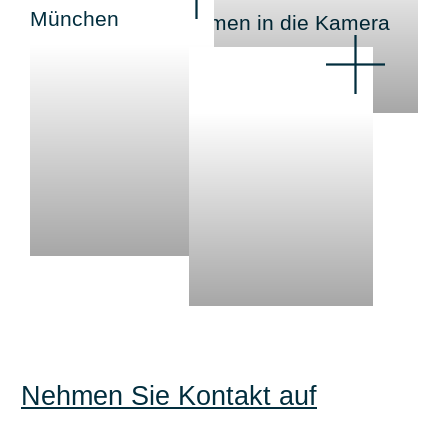
Nehmen Sie Kontakt auf