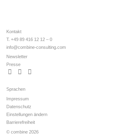
Kontakt
T. +49 89 416 12 12 – 0
info@combine-consulting.com
Newsletter
Presse
Sprachen
Impressum
Datenschutz
Einstellungen ändern
Barrierefreiheit
© combine 2026