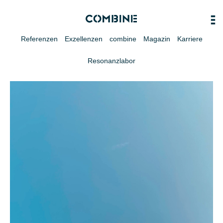
Referenzen
Exzellenzen
combine
Magazin
Karriere
Resonanzlabor