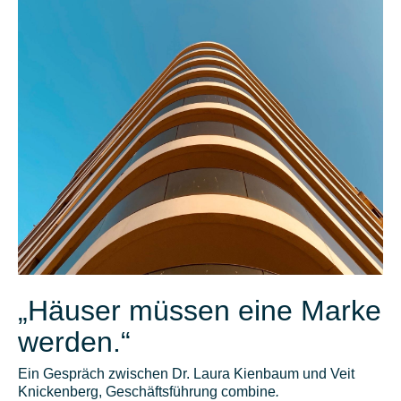
„Häuser müssen eine Marke
werden.“
Ein Gespräch zwischen Dr. Laura Kienbaum und Veit
Knickenberg, Geschäftsführung combine
.