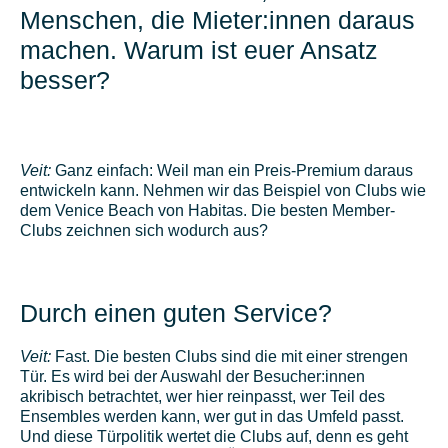
Menschen, die Mieter:innen daraus
machen. Warum ist euer Ansatz
besser?
Veit:
Ganz einfach: Weil man ein Preis-Premium daraus
entwickeln kann. Nehmen wir das Beispiel von Clubs wie
dem Venice Beach von Habitas. Die besten Member-
Clubs zeichnen sich wodurch aus?
Durch einen guten Service?
Veit:
Fast. Die besten Clubs sind die mit einer strengen
Tür. Es wird bei der Auswahl der Besucher:innen
akribisch betrachtet, wer hier reinpasst, wer Teil des
Ensembles werden kann, wer gut in das Umfeld passt.
Und diese Türpolitik wertet die Clubs auf, denn es geht