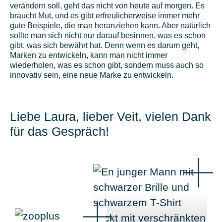
verändern soll, geht das nicht von heute auf morgen. Es
braucht Mut, und es gibt erfreulicherweise immer mehr
gute Beispiele, die man heranziehen kann. Aber natürlich
sollte man sich nicht nur darauf besinnen, was es schon
gibt, was sich bewährt hat. Denn wenn es darum geht,
Marken zu entwickeln, kann man nicht immer
wiederholen, was es schon gibt, sondern muss auch so
innovativ sein, eine neue Marke zu entwickeln.
Liebe Laura, lieber Veit, vielen Dank
für das Gespräch!