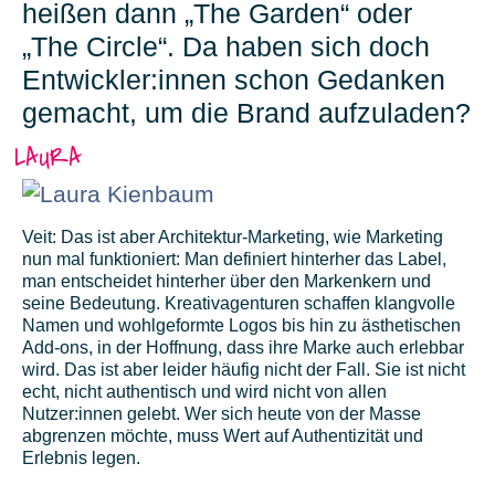
heißen dann „The Garden“ oder
„The Circle“. Da haben sich doch
Entwickler:innen schon Gedanken
gemacht, um die Brand aufzuladen?
LAURA
Veit:
Das ist aber Architektur-Marketing, wie Marketing
nun mal funktioniert: Man definiert hinterher das Label,
man entscheidet hinterher über den Markenkern und
seine Bedeutung. Kreativagenturen schaffen klangvolle
Namen und wohlgeformte Logos bis hin zu ästhetischen
Add-ons, in der Hoffnung, dass ihre Marke auch erlebbar
wird. Das ist aber leider häufig nicht der Fall. Sie ist nicht
echt, nicht authentisch und wird nicht von allen
Nutzer:innen gelebt. Wer sich heute von der Masse
abgrenzen möchte, muss Wert auf Authentizität und
Erlebnis legen.