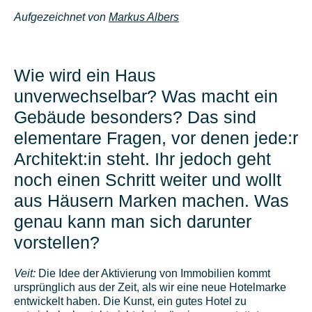
Aufgezeichnet von
Markus Albers
Wie wird ein Haus
unverwechselbar? Was macht ein
Gebäude besonders? Das sind
elementare Fragen, vor denen jede:r
Architekt:in steht. Ihr jedoch geht
noch einen Schritt weiter und wollt
aus Häusern Marken machen. Was
genau kann man sich darunter
vorstellen?
Veit:
Die Idee der Aktivierung von Immobilien kommt
ursprünglich aus der Zeit, als wir eine neue Hotelmarke
entwickelt haben. Die Kunst, ein gutes Hotel zu