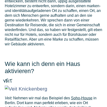
entwickeln, besteht nicht darin, üppig ausgestattete
Hotelzimmer zu entwerfen, sondern darin, einen marken-
und identitätsaufgeladenen Ort zu schaffen, einen Ort, an
dem sich Menschen gerne aufhalten und an den sie
gerne wiederkehren. Wir sprechen dann von einer
Destination für Reisende, die sich in einer Gemeinschaft
wiederfinden. Und das, so haben wir festgestellt, gilt eben
nicht nur für Hotels, sondern auch für Bürohäuser oder
Retailflächen. Aber um eine Marke zu schaffen, müssen
wir Gebäude aktivieren.
Wie kann ich denn ein Haus
aktivieren?
VEIT
Veit:
Nehmen wir mal das Beispiel des
Soho-House
in
Berlin. Dort kann man perfekt erleben, wie ein Ort