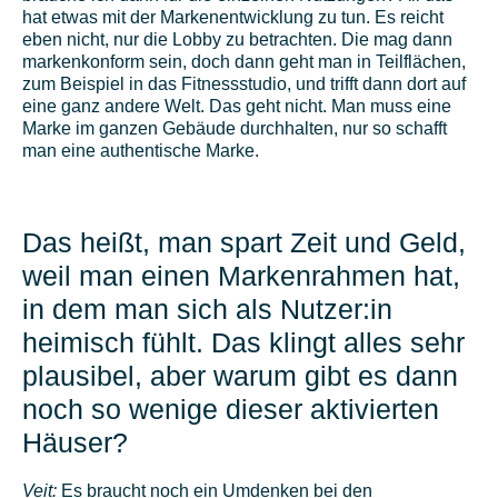
hat etwas mit der Markenentwicklung zu tun. Es reicht
eben nicht, nur die Lobby zu betrachten. Die mag dann
markenkonform sein, doch dann geht man in Teilflächen,
zum Beispiel in das Fitnessstudio, und trifft dann dort auf
eine ganz andere Welt. Das geht nicht. Man muss eine
Marke im ganzen Gebäude durchhalten, nur so schafft
man eine authentische Marke.
Das heißt, man spart Zeit und Geld,
weil man einen Markenrahmen hat,
in dem man sich als Nutzer:in
heimisch fühlt. Das klingt alles sehr
plausibel, aber warum gibt es dann
noch so wenige dieser aktivierten
Häuser?
Veit:
Es braucht noch ein Umdenken bei den