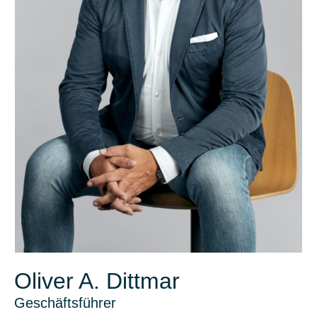
Oliver A. Dittmar
Geschäftsführer