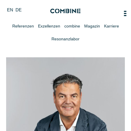
EN
DE
Referenzen
Exzellenzen
combine
Magazin
Karriere
Resonanzlabor