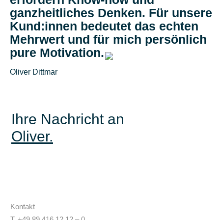
ganzheitliches Denken. Für unsere
Kund:innen bedeutet das echten
Mehrwert und für mich persönlich
pure Motivation.
Oliver Dittmar
Ihre Nachricht an
Oliver.
Kontakt
T. +49 89 416 12 12 – 0