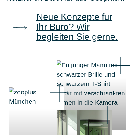
Neue Konzepte für
Ihr Büro? Wir
begleiten Sie gerne.