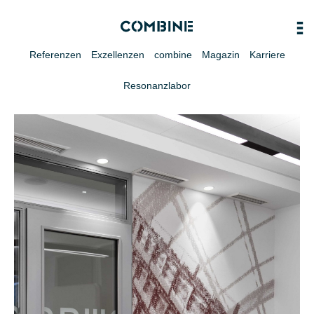
Referenzen
Exzellenzen
combine
Magazin
Karriere
Resonanzlabor