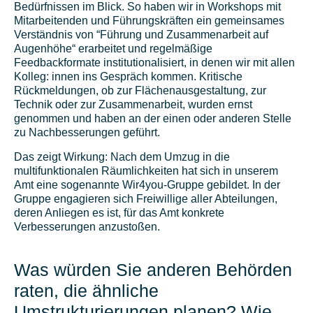
Bedürfnissen im Blick. So haben wir in Workshops mit
Mitarbeitenden und Führungskräften ein gemeinsames
Verständnis von “Führung und Zusammenarbeit auf
Augenhöhe“ erarbeitet und regelmäßige
Feedbackformate institutionalisiert, in denen wir mit allen
Kolleg: innen ins Gespräch kommen. Kritische
Rückmeldungen, ob zur Flächenausgestaltung, zur
Technik oder zur Zusammenarbeit, wurden ernst
genommen und haben an der einen oder anderen Stelle
zu Nachbesserungen geführt.
Das zeigt Wirkung: Nach dem Umzug in die
multifunktionalen Räumlichkeiten hat sich in unserem
Amt eine sogenannte Wir4you-Gruppe gebildet. In der
Gruppe engagieren sich Freiwillige aller Abteilungen,
deren Anliegen es ist, für das Amt konkrete
Verbesserungen anzustoßen.
Was würden Sie anderen Behörden
raten, die ähnliche
Umstrukturierungen planen? Wie