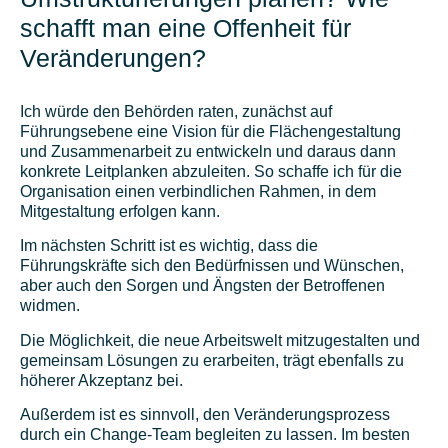
schafft man eine Offenheit für
Veränderungen?
Ich würde den Behörden raten, zunächst auf
Führungsebene eine Vision für die Flächengestaltung
und Zusammenarbeit zu entwickeln und daraus dann
konkrete Leitplanken abzuleiten. So schaffe ich für die
Organisation einen verbindlichen Rahmen, in dem
Mitgestaltung erfolgen kann.
Im nächsten Schritt ist es wichtig, dass die
Führungskräfte sich den Bedürfnissen und Wünschen,
aber auch den Sorgen und Ängsten der Betroffenen
widmen.
Die Möglichkeit, die neue Arbeitswelt mitzugestalten und
gemeinsam Lösungen zu erarbeiten, trägt ebenfalls zu
höherer Akzeptanz bei.
Außerdem ist es sinnvoll, den Veränderungsprozess
durch ein Change-Team begleiten zu lassen. Im besten