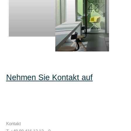
Nehmen Sie Kontakt auf
Kontakt