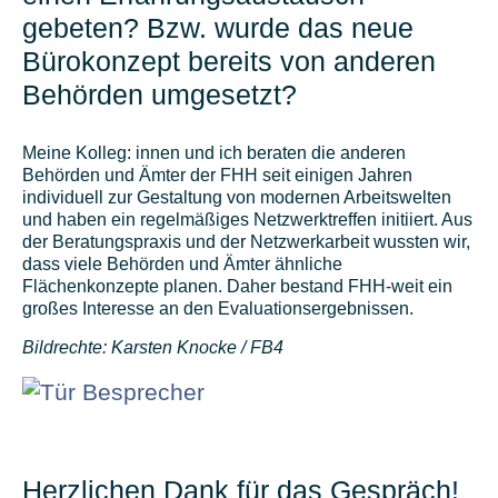
gebeten? Bzw. wurde das neue
Bürokonzept bereits von anderen
Behörden umgesetzt?
Meine Kolleg: innen und ich beraten die anderen
Behörden und Ämter der FHH seit einigen Jahren
individuell zur Gestaltung von modernen Arbeitswelten
und haben ein regelmäßiges Netzwerktreffen initiiert. Aus
der Beratungspraxis und der Netzwerkarbeit wussten wir,
dass viele Behörden und Ämter ähnliche
Flächenkonzepte planen. Daher bestand FHH-weit ein
großes Interesse an den Evaluationsergebnissen.
Bildrechte: Karsten Knocke / FB4
Herzlichen Dank für das Gespräch!