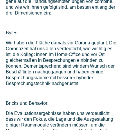
gehe auf die Handlungsempfehlungen von combine,
und wie wir ihnen gefolgt sind, am besten entlang der
drei Dimensionen ein:
Bytes:
Wir haben die Fläche damals vor Corona geplant. Die
Coronazeit hat uns allen verdeutlicht, wie wichtig es
ist, die Kolleg: innen im Home-Office und vor Ort
gleichermaßen in Besprechungen einbinden zu
können. Dementsprechend sind wir dem Wunsch der
Beschäftigten nachgegangen und haben einige
Besprechungsräume mit besserer hybrider
Besprechungstechnik nachgerüstet.
Bricks und Behavior:
Die Evaluationsergebnisse haben uns verdeutlicht,
dass wir den Fokus, die Lage und die Ausgestaltung
einiger Raummodule verändern müssen, um die