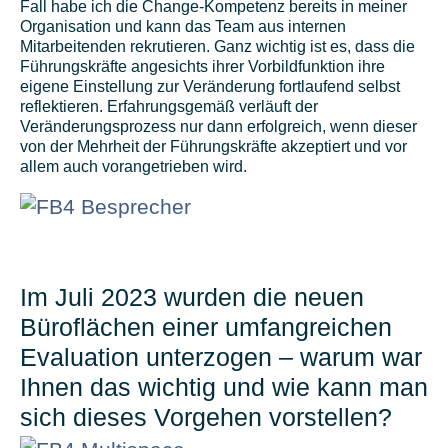
Fall habe ich die Change-Kompetenz bereits in meiner
Organisation und kann das Team aus internen
Mitarbeitenden rekrutieren. Ganz wichtig ist es, dass die
Führungskräfte angesichts ihrer Vorbildfunktion ihre
eigene Einstellung zur Veränderung fortlaufend selbst
reflektieren. Erfahrungsgemäß verläuft der
Veränderungsprozess nur dann erfolgreich, wenn dieser
von der Mehrheit der Führungskräfte akzeptiert und vor
allem auch vorangetrieben wird.
Im Juli 2023 wurden die neuen
Büroflächen einer umfangreichen
Evaluation unterzogen – warum war
Ihnen das wichtig und wie kann man
sich dieses Vorgehen vorstellen?