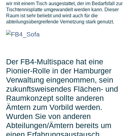
wir mit einem Tisch ausgestattet, der im Bedarfsfall zur
Tischtennisplatte umgewandelt werden kann. Dieser
Raum ist sehr beliebt und wird auch für die
abteilungsübergreifende Vernetzung stark genutzt.
Der FB4-Multispace hat eine
Pionier-Rolle in der Hamburger
Verwaltung eingenommen, sein
zukunftsweisendes Flächen- und
Raumkonzept sollte anderen
Ämtern zum Vorbild werden.
Wurden Sie von anderen
Abteilungen/Ämtern bereits um
einen Erfahrungsaustausch