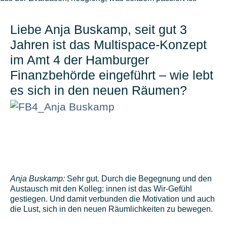
Liebe Anja Buskamp, seit gut 3
Jahren ist das Multispace-Konzept
im Amt 4 der Hamburger
Finanzbehörde eingeführt – wie lebt
es sich in den neuen Räumen?
Anja Buskamp:
Sehr gut. Durch die Begegnung und den
Austausch mit den Kolleg: innen ist das Wir-Gefühl
gestiegen. Und damit verbunden die Motivation und auch
die Lust, sich in den neuen Räumlichkeiten zu bewegen.