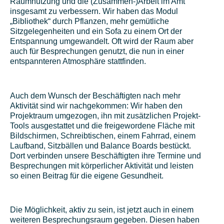
Raumnutzung und die (Zusammen-)Arbeit im Amt
insgesamt zu verbessern. Wir haben das Modul
„Bibliothek“ durch Pflanzen, mehr gemütliche
Sitzgelegenheiten und ein Sofa zu einem Ort der
Entspannung umgewandelt. Oft wird der Raum aber
auch für Besprechungen genutzt, die nun in einer
entspannteren Atmosphäre stattfinden.
Auch dem Wunsch der Beschäftigten nach mehr
Aktivität sind wir nachgekommen: Wir haben den
Projektraum umgezogen, ihn mit zusätzlichen Projekt-
Tools ausgestattet und die freigewordene Fläche mit
Bildschirmen, Schreibtischen, einem Fahrrad, einem
Laufband, Sitzbällen und Balance Boards bestückt.
Dort verbinden unsere Beschäftigten ihre Termine und
Besprechungen mit körperlicher Aktivität und leisten
so einen Beitrag für die eigene Gesundheit.
Die Möglichkeit, aktiv zu sein, ist jetzt auch in einem
weiteren Besprechungsraum gegeben. Diesen haben