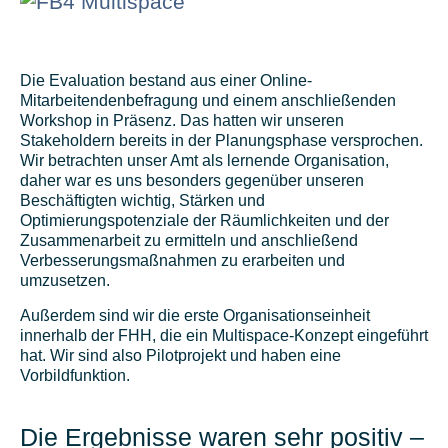
Die Evaluation bestand aus einer Online-
Mitarbeitendenbefragung und einem anschließenden
Workshop in Präsenz. Das hatten wir unseren
Stakeholdern bereits in der Planungsphase versprochen.
Wir betrachten unser Amt als lernende Organisation,
daher war es uns besonders gegenüber unseren
Beschäftigten wichtig, Stärken und
Optimierungspotenziale der Räumlichkeiten und der
Zusammenarbeit zu ermitteln und anschließend
Verbesserungsmaßnahmen zu erarbeiten und
umzusetzen.
Außerdem sind wir die erste Organisationseinheit
innerhalb der FHH, die ein Multispace-Konzept eingeführt
hat. Wir sind also Pilotprojekt und haben eine
Vorbildfunktion.
Die Ergebnisse waren sehr positiv –