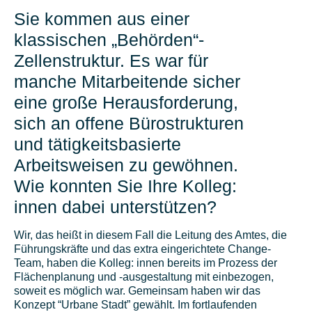
Sie kommen aus einer
klassischen „Behörden“-
Zellenstruktur. Es war für
manche Mitarbeitende sicher
eine große Herausforderung,
sich an offene Bürostrukturen
und tätigkeitsbasierte
Arbeitsweisen zu gewöhnen.
Wie konnten Sie Ihre Kolleg:
innen dabei unterstützen?
Wir, das heißt in diesem Fall die Leitung des Amtes, die
Führungskräfte und das extra eingerichtete Change-
Team, haben die Kolleg: innen bereits im Prozess der
Flächenplanung und -ausgestaltung mit einbezogen,
soweit es möglich war. Gemeinsam haben wir das
Konzept “Urbane Stadt” gewählt. Im fortlaufenden