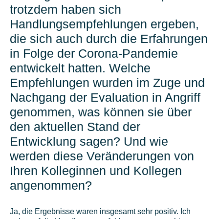
trotzdem haben sich
Handlungsempfehlungen ergeben,
die sich auch durch die Erfahrungen
in Folge der Corona-Pandemie
entwickelt hatten. Welche
Empfehlungen wurden im Zuge und
Nachgang der Evaluation in Angriff
genommen, was können sie über
den aktuellen Stand der
Entwicklung sagen? Und wie
werden diese Veränderungen von
Ihren Kolleginnen und Kollegen
angenommen?
Ja, die Ergebnisse waren insgesamt sehr positiv. Ich