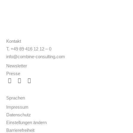
Kontakt
T. +49 89 416 12 12 – 0
info@combine-consulting.com
Newsletter
Presse
Sprachen
Impressum
Datenschutz
Einstellungen ändern
Barrierefreiheit