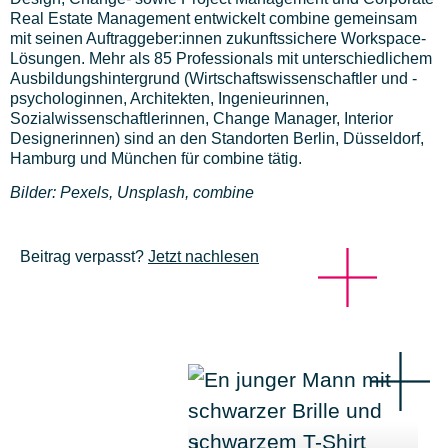
Real Estate Management entwickelt combine gemeinsam
mit seinen Auftraggeber:innen zukunftssichere Workspace-
Lösungen. Mehr als 85 Professionals mit unterschiedlichem
Ausbildungshintergrund (Wirtschaftswissenschaftler und -
psychologinnen, Architekten, Ingenieurinnen,
Sozialwissenschaftlerinnen, Change Manager, Interior
Designerinnen) sind an den Standorten Berlin, Düsseldorf,
Hamburg und München für combine tätig.
Bilder: Pexels, Unsplash, combine
Beitrag verpasst?
Jetzt nachlesen