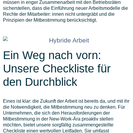
müssen in enger Zusammenarbeit mit den Betriebsräten
sicherstellen, dass die Einführung neuer Arbeitsmodelle die
Rechte der Mitarbeiter: innen nicht untergräbt und die
Prinzipien der Mitbestimmung berücksichtigt.
Ein Weg nach vorn:
Unsere Checkliste für
den Durchblick
Eines ist klar: die Zukunft der Arbeit ist bereits da, und mit ihr
die Notwendigkeit, die Mitbestimmung neu zu denken. Für
Unternehmen, die sich den Herausforderungen der
Mitbestimmung in der New-Work-Ära proaktiv stellen
möchten, bietet unsere sorgfältig zusammengestellte
Checkliste einen wertvollen Leitfaden. Sie umfasst