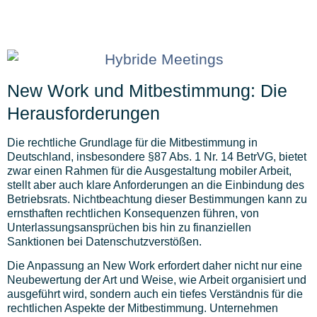
New Work und Mitbestimmung: Die
Herausforderungen​
Die rechtliche Grundlage für die Mitbestimmung in
Deutschland, insbesondere §87 Abs. 1 Nr. 14 BetrVG, bietet
zwar einen Rahmen für die Ausgestaltung mobiler Arbeit,
stellt aber auch klare Anforderungen an die Einbindung des
Betriebsrats. Nichtbeachtung dieser Bestimmungen kann zu
ernsthaften rechtlichen Konsequenzen führen, von
Unterlassungsansprüchen bis hin zu finanziellen
Sanktionen bei Datenschutzverstößen.
Die Anpassung an New Work erfordert daher nicht nur eine
Neubewertung der Art und Weise, wie Arbeit organisiert und
ausgeführt wird, sondern auch ein tiefes Verständnis für die
rechtlichen Aspekte der Mitbestimmung. Unternehmen