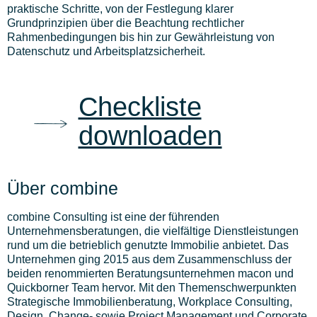
praktische Schritte, von der Festlegung klarer
Grundprinzipien über die Beachtung rechtlicher
Rahmenbedingungen bis hin zur Gewährleistung von
Datenschutz und Arbeitsplatzsicherheit.
Checkliste
downloaden
Über combine
combine Consulting ist eine der führenden
Unternehmensberatungen, die vielfältige Dienstleistungen
rund um die betrieblich genutzte Immobilie anbietet. Das
Unternehmen ging 2015 aus dem Zusammenschluss der
beiden renommierten Beratungsunternehmen macon und
Quickborner Team hervor. Mit den Themenschwerpunkten
Strategische Immobilienberatung, Workplace Consulting,
Design, Change- sowie Project Management und Corporate