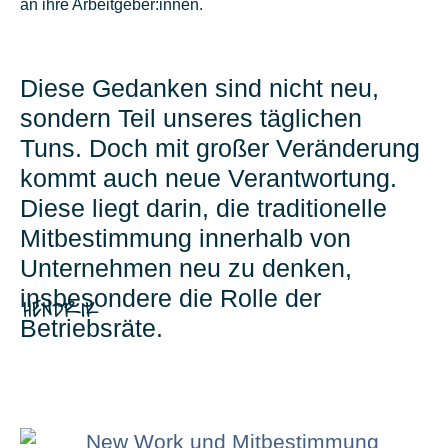
an ihre Arbeitgeber:innen.
Diese Gedanken sind nicht neu,
sondern Teil unseres täglichen
Tuns. Doch mit großer Veränderung
kommt auch neue Verantwortung.
Diese liegt darin, die traditionelle
Mitbestimmung innerhalb von
Unternehmen neu zu denken,
insbesondere die Rolle der
HENDRIK
Betriebsräte.