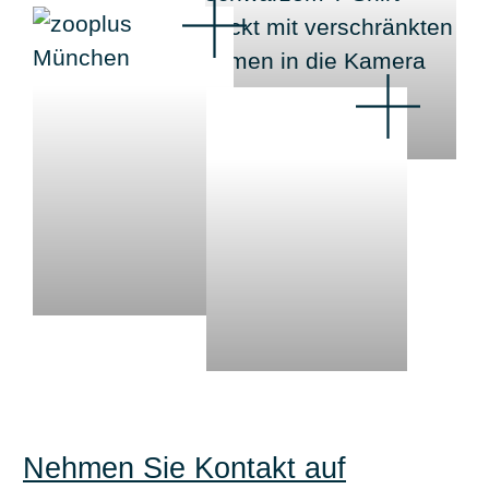
Nehmen Sie Kontakt auf