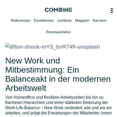
Referenzen
Exzellenzen
combine
Magazin
Karriere
Resonanzlabor
New Work und
Mitbestimmung: Ein
Balanceakt in der modernen
Arbeitswelt
Von Homeoffice und flexiblen Arbeitszeiten bis hin zu
flacheren Hierarchien und einer stärkeren Betonung der
Work-Life-Balance – New Work verändert, wie und wo wir
arbeiten, und prägt die Erwartungen der Mitarbeiter: innen