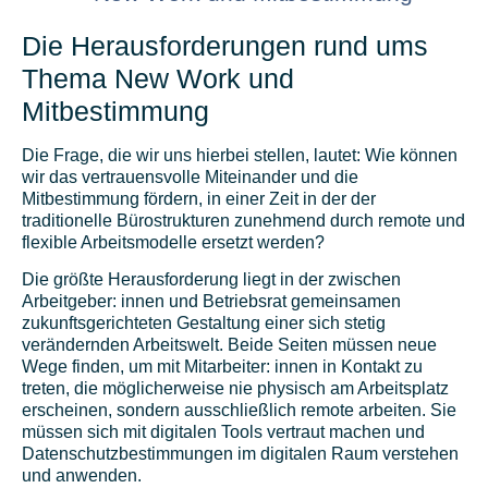
Die Herausforderungen rund ums
Thema New Work und
Mitbestimmung
Die Frage, die wir uns hierbei stellen, lautet: Wie können
wir das vertrauensvolle Miteinander und die
Mitbestimmung fördern, in einer Zeit in der der
traditionelle Bürostrukturen zunehmend durch remote und
flexible Arbeitsmodelle ersetzt werden?
Die größte Herausforderung liegt in der zwischen
Arbeitgeber: innen und Betriebsrat gemeinsamen
zukunftsgerichteten Gestaltung einer sich stetig
verändernden Arbeitswelt. Beide Seiten müssen neue
Wege finden, um mit Mitarbeiter: innen in Kontakt zu
treten, die möglicherweise nie physisch am Arbeitsplatz
erscheinen, sondern ausschließlich remote arbeiten. Sie
müssen sich mit digitalen Tools vertraut machen und
Datenschutzbestimmungen im digitalen Raum verstehen
und anwenden.