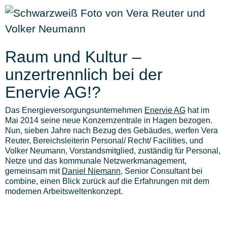
Raum und Kultur –
unzertrennlich bei der
Enervie AG!?
Das Energieversorgungsunternehmen
Enervie AG
hat im
Mai 2014 seine neue Konzernzentrale in Hagen bezogen.
Nun, sieben Jahre nach Bezug des Gebäudes, werfen Vera
Reuter, Bereichsleiterin Personal/ Recht/ Facilities, und
Volker Neumann, Vorstandsmitglied, zuständig für Personal,
Netze und das kommunale Netzwerkmanagement,
gemeinsam mit
Daniel Niemann
, Senior Consultant bei
combine, einen Blick zurück auf die Erfahrungen mit dem
modernen Arbeitsweltenkonzept.