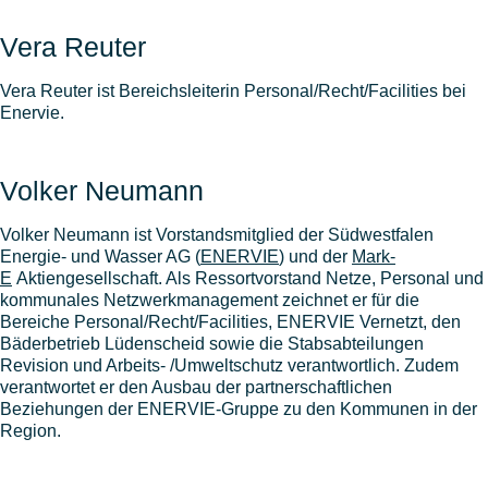
Vera Reuter
Vera Reuter ist Bereichsleiterin Personal/Recht/Facilities bei
Enervie.
Volker Neumann
Volker Neumann ist Vorstandsmitglied der Südwestfalen
Energie- und Wasser AG (
ENERVIE
) und der
Mark-
E
Aktiengesellschaft. Als Ressortvorstand Netze, Personal und
kommunales Netzwerkmanagement zeichnet er für die
Bereiche Personal/Recht/Facilities, ENERVIE Vernetzt, den
Bäderbetrieb Lüdenscheid sowie die Stabsabteilungen
Revision und Arbeits- /Umweltschutz verantwortlich. Zudem
verantwortet er den Ausbau der partnerschaftlichen
Beziehungen der ENERVIE-Gruppe zu den Kommunen in der
Region.