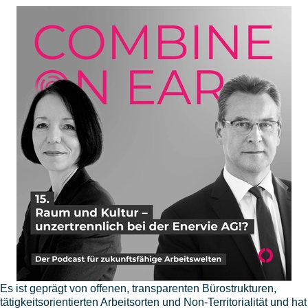
Es ist geprägt von offenen, transparenten Bürostrukturen,
tätigkeitsorientierten Arbeitsorten und Non-Territorialität und hat