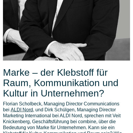
Marke – der Klebstoff für
Raum, Kommunikation und
Kultur in Unternehmen?
Florian Scholbeck, Managing Director Communications
bei
ALDI Nord
, und Dirk Schülgen, Managing Director
Marketing International bei ALDI Nord, sprechen mit Veit
Knickenberg, Geschäftsführung bei combine, über die
Bedeutung von Marke für Unternehmen. Kann sie ein