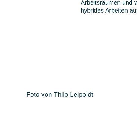
Arbeitsräumen und 
hybrides Arbeiten a