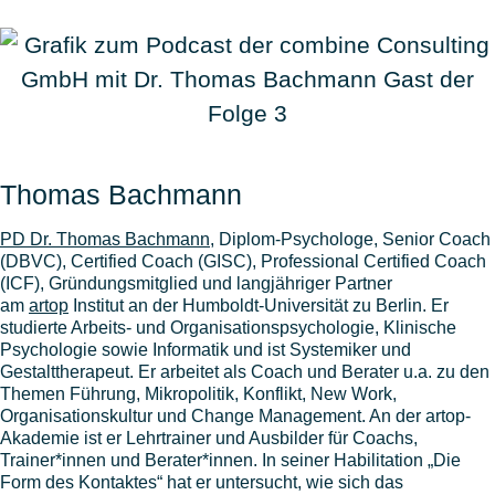
Thomas Bachmann
PD Dr. Thomas Bachmann
, Diplom-Psychologe, Senior Coach
(DBVC), Certified Coach (GISC), Professional Certified Coach
(ICF), Gründungsmitglied und langjähriger Partner
am
artop
Institut an der Humboldt-Universität zu Berlin. Er
studierte Arbeits- und Organisationspsychologie, Klinische
Psychologie sowie Informatik und ist Systemiker und
Gestalttherapeut. Er arbeitet als Coach und Berater u.a. zu den
Themen Führung, Mikropolitik, Konflikt, New Work,
Organisationskultur und Change Management. An der artop-
Akademie ist er Lehrtrainer und Ausbilder für Coachs,
Trainer*innen und Berater*innen. In seiner Habilitation „Die
Form des Kontaktes“ hat er untersucht, wie sich das