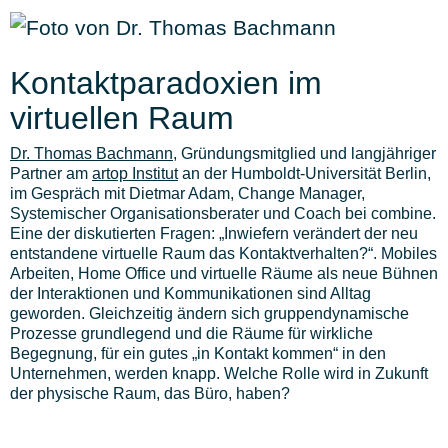
Kontaktparadoxien im
virtuellen Raum
Dr. Thomas Bachmann
, Gründungsmitglied und langjähriger
Partner am
artop Institut
an der Humboldt-Universität Berlin,
im Gespräch mit
Dietmar Adam
, Change Manager,
Systemischer Organisationsberater und Coach bei combine.
Eine der diskutierten Fragen: „Inwiefern verändert der neu
entstandene virtuelle Raum das Kontaktverhalten?“. Mobiles
Arbeiten, Home Office und virtuelle Räume als neue Bühnen
der Interaktionen und Kommunikationen sind Alltag
geworden. Gleichzeitig ändern sich gruppendynamische
Prozesse grundlegend und die Räume für wirkliche
Begegnung, für ein gutes „in Kontakt kommen“ in den
Unternehmen, werden knapp. Welche Rolle wird in Zukunft
der physische Raum, das Büro, haben?