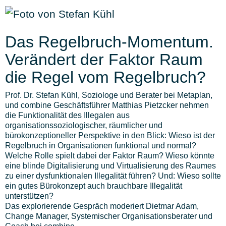
Das Regelbruch-Momentum.
Verändert der Faktor Raum
die Regel vom Regelbruch?
Prof. Dr. Stefan Kühl
, Soziologe und Berater bei
Metaplan
,
und combine Geschäftsführer
Matthias Pietzcker
nehmen
die Funktionalität des Illegalen aus
organisationssoziologischer, räumlicher und
bürokonzeptioneller Perspektive in den Blick: Wieso ist der
Regelbruch in Organisationen funktional und normal?
Welche Rolle spielt dabei der Faktor Raum? Wieso könnte
eine blinde Digitalisierung und Virtualisierung des Raumes
zu einer dysfunktionalen Illegalität führen? Und: Wieso sollte
ein gutes Bürokonzept auch brauchbare Illegalität
unterstützen?
Das explorierende Gespräch moderiert Dietmar Adam,
Change Manager, Systemischer Organisationsberater und