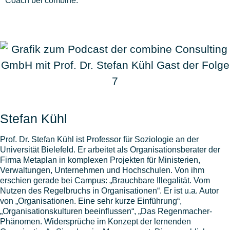
Coach bei combine.
Stefan Kühl
Prof. Dr. Stefan Kühl ist Professor für Soziologie an der
Universität Bielefeld. Er arbeitet als Organisationsberater der
Firma Metaplan in komplexen Projekten für Ministerien,
Verwaltungen, Unternehmen und Hochschulen. Von ihm
erschien gerade bei Campus: „Brauchbare Illegalität. Vom
Nutzen des Regelbruchs in Organisationen“. Er ist u.a. Autor
von „Organisationen. Eine sehr kurze Einführung“,
„Organisationskulturen beeinflussen“, „Das Regenmacher-
Phänomen. Widersprüche im Konzept der lernenden