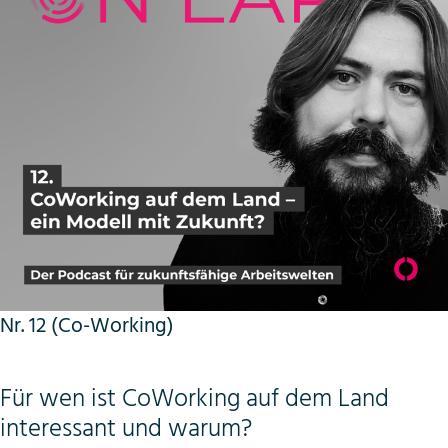
Nr. 12 (Co-Working)
Für wen ist CoWorking auf dem Land
interessant und warum?