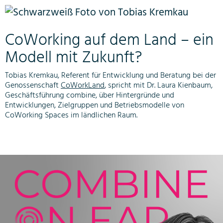
CoWorking auf dem Land – ein
Modell mit Zukunft?
Tobias Kremkau, Referent für Entwicklung und Beratung bei der
Genossenschaft
CoWorkLand
, spricht mit Dr. Laura Kienbaum,
Geschäftsführung combine, über Hintergründe und
Entwicklungen, Zielgruppen und Betriebsmodelle von
CoWorking Spaces im ländlichen Raum.