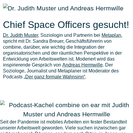
Chief Space Officers gesucht!
Dr. Judith Muster
, Soziologin und Partnerin bei
Metaplan
,
spricht mit Dr. Sandra Breuer, Geschäftsführerin von
combine, darüber, wie wichtig die Integration der
organisatorischen und der räumlichen Perspektive in der
Entwicklung von Arbeitswelten ist. Moderiert wird das
inspirierende Gespräch von
Andreas Hermwille
. Der
Soziologe, Journalist und Metaplaner ist Moderator des
Podcasts
„Der ganz formale Wahnsinn“
.
Seit der Pandemie ist mobiles Arbeiten ein fester Bestandteil
unserer Arbeitswelt geworden. Viele suchen inzwischen gar