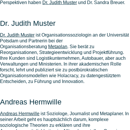
Perspektiven haben
Dr. Judith Muster
und Dr. Sandra Breuer.
Dr. Judith Muster
Dr. Judith Muster
ist Organisationssoziologin an der Universität
Potsdam und Partnerin bei der
Organisationsberatung
Metaplan
. Sie berät zu
Reorganisationen, Strategieentwicklung und Projektführung.
Ihre Kunden sind Logistikunternehmen, Autobauer, aber auch
Verwaltungen und Ministerien. In ihrer akademischen Rolle
forscht, lehrt und publiziert sie zu postbürokratischen
Organisationsmodellen wie Holacracy, zu datengestütztem
Entscheiden, zu Führung und Innovation.
Andreas Hermwille
Andreas Hermwille
ist Soziologe, Journalist und Metaplaner. In
seiner Arbeit geht es hauptsächlich darum, komplexe
soziologische Theorien zu erklären und ihre